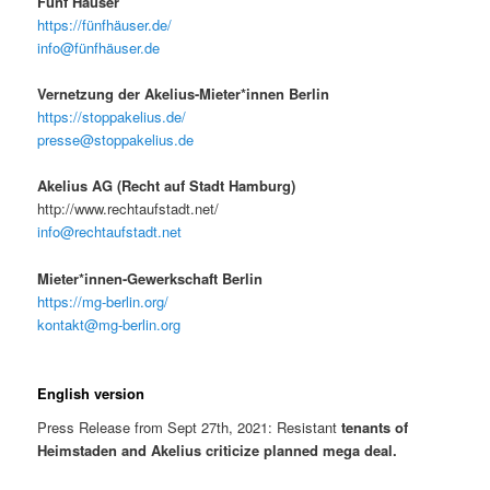
Fünf Häuser
https://fünfhäuser.de/
info@fünfhäuser.de
Vernetzung der Akelius-Mieter*innen Berlin
https://stoppakelius.de/
presse@stoppakelius.de
Akelius AG (Recht auf Stadt Hamburg)
http://www.rechtaufstadt.net/
info@rechtaufstadt.net
Mieter*innen-Gewerkschaft Berlin
https://mg-berlin.org/
kontakt@mg-berlin.org
English version
Press Release from Sept 27th, 2021: Resistant
tenants of
Heimstaden and Akelius criticize planned mega deal.