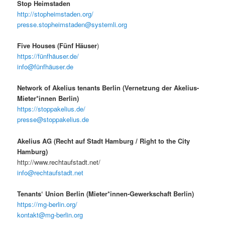
Stop Heimstaden
http://stopheimstaden.org/
presse.stopheimstaden@systemli.org
Five Houses (Fünf Häuser
)
https://fünfhäuser.de/
info@fünfhäuser.de
Network of Akelius tenants Berlin (Vernetzung der Akelius-
Mieter*innen Berlin)
https://stoppakelius.de/
presse@stoppakelius.de
Akelius AG (Recht auf Stadt Hamburg / Right to the City
Hamburg)
http://www.rechtaufstadt.net/
info@rechtaufstadt.net
Tenants‘ Union Berlin (Mieter*innen-Gewerkschaft Berlin)
https://mg-berlin.org/
kontakt@mg-berlin.org