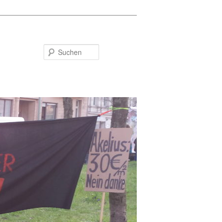
Suchen