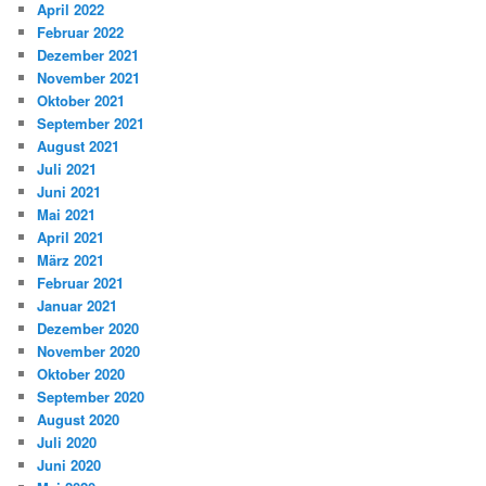
April 2022
Februar 2022
Dezember 2021
November 2021
Oktober 2021
September 2021
August 2021
Juli 2021
Juni 2021
Mai 2021
April 2021
März 2021
Februar 2021
Januar 2021
Dezember 2020
November 2020
Oktober 2020
September 2020
August 2020
Juli 2020
Juni 2020