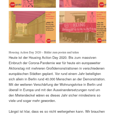
Housing Action Day 2020 – Bilder zum posten und teilen
Heute ist der Housing Action Day 2020. Bis zum massiven
Einbruch der Corona-Pandemie war für heute ein europaweiter
Aktionstag mit mehreren Großdemonstrationen in verschiedenen
europäischen Städten geplant. Vor rund einem Jahr beteiligten
sich allein in Berlin rund 40.000 Menschen an der Demonstration.
Mit der weiteren Verschärfung der Wohnungskrise in Berlin und
überall in Europa und mit den Auseinandersetzungen rund um
den Mietendeckel wären es dieses Jahr sicher mindestens so
viele und sogar mehr geworden.
Längst ist klar, dass es so nicht weitergehen kann. Wir brauchen